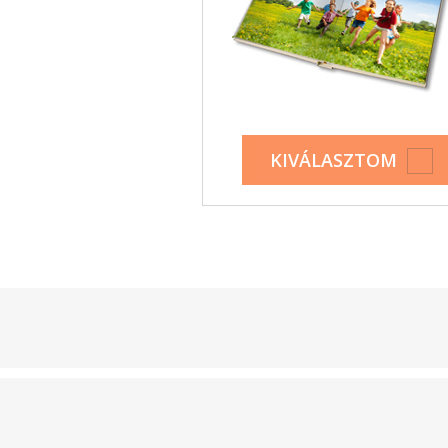
KIVÁLASZTOM