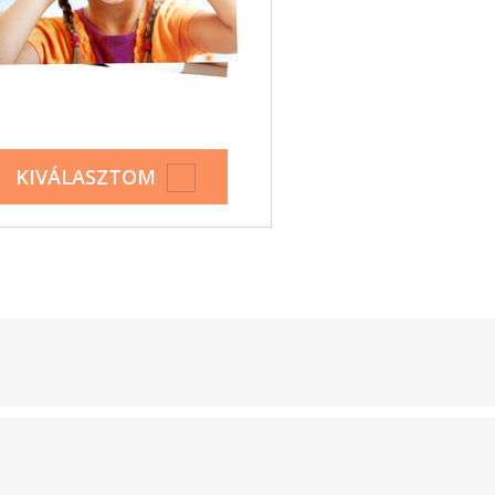
KIVÁLASZTOM